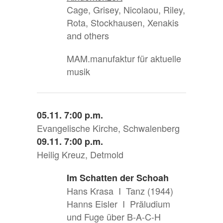
Cage, Grisey, Nicolaou, Riley,
Rota, Stockhausen, Xenakis
and others
MAM.manufaktur für aktuelle
musik
05.11. 7:00 p.m.
Evangelische Kirche, Schwalenberg
09.11. 7:00 p.m.
Heilig Kreuz, Detmold
Im Schatten der Schoah
Hans Krasa I Tanz (1944)
Hanns Eisler I Präludium
und Fuge über B-A-C-H