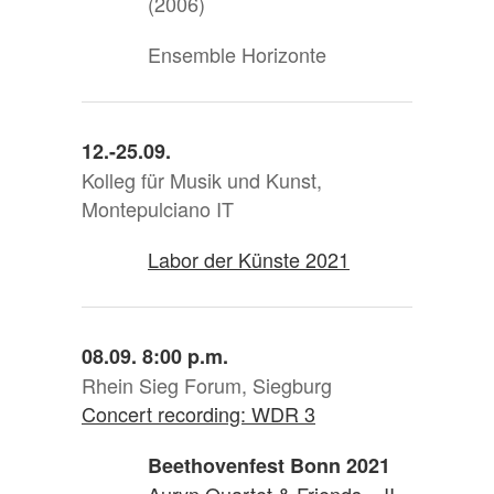
(2006)
Ensemble Horizonte
12.-25.09.
Kolleg für Musik und Kunst,
Montepulciano IT
Labor der Künste 2021
08.09. 8:00 p.m.
Rhein Sieg Forum, Siegburg
Concert recording: WDR 3
Beethovenfest Bonn 2021