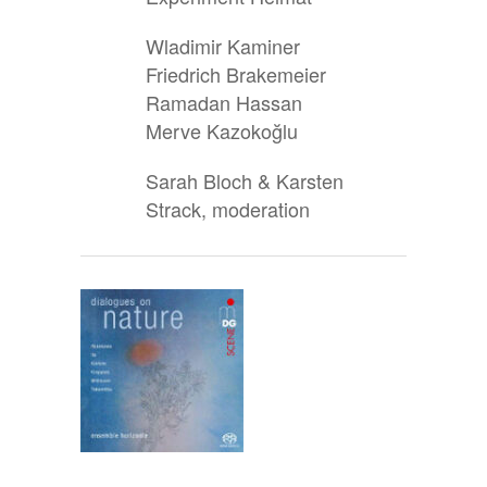
Wladimir Kaminer
Friedrich Brakemeier
Ramadan Hassan
Merve Kazokoğlu
Sarah Bloch & Karsten
Strack, moderation