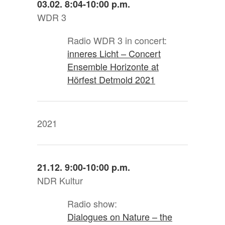
03.02. 8:04-10:00 p.m.
WDR 3
Radio WDR 3 in concert:
inneres Licht – Concert
Ensemble Horizonte at
Hörfest Detmold 2021
2021
21.12. 9:00-10:00 p.m.
NDR Kultur
Radio show:
Dialogues on Nature – the