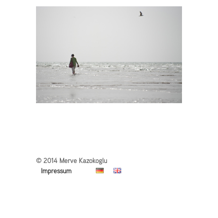
© 2014 Merve Kazokoglu
Impressum